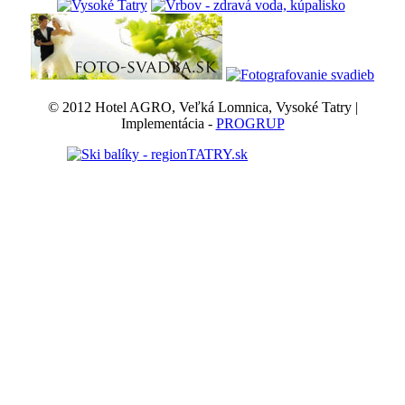
© 2012 Hotel AGRO, Veľká Lomnica, Vysoké Tatry |
Implementácia -
PROGRUP