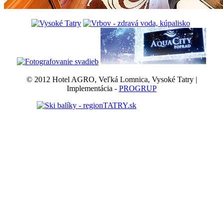
© 2012 Hotel AGRO, Veľká Lomnica, Vysoké Tatry |
Implementácia -
PROGRUP